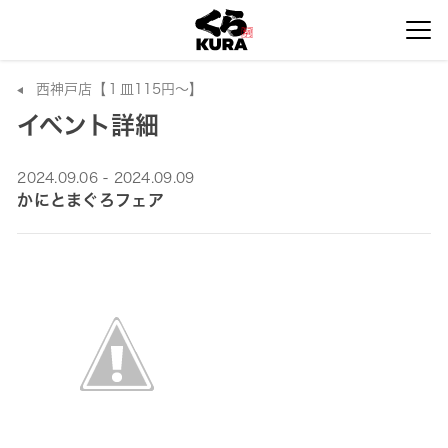
西神戸店【１皿115円～】
イベント詳細
2024.09.06 - 2024.09.09
かにとまぐろフェア