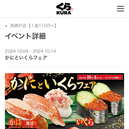
西神戸店【１皿115円～】
イベント詳細
2024.10.04 - 2024.10.14
かにといくらフェア