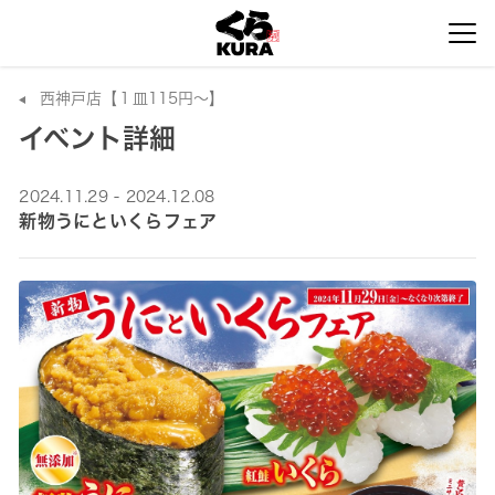
西神戸店【１皿115円～】
イベント詳細
2024.11.29 - 2024.12.08
新物うにといくらフェア