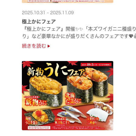
2025.10.31 - 2025.11.09
極上かにフェア
『極上かにフェア』開催✨✨「本ズワイガニ二種盛
り」など豪華なかにが盛りだくさんのフェアです💖
続きを読む