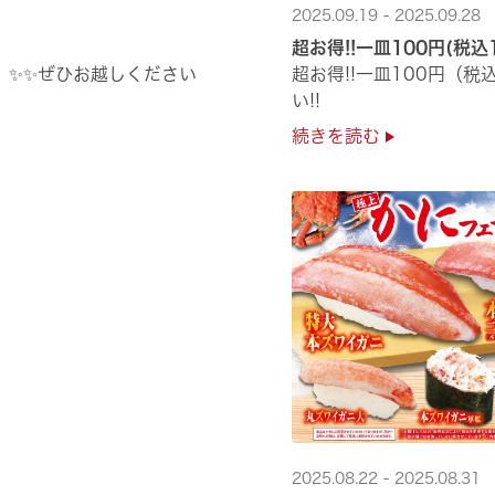
2025.09.19 - 2025.09.28
超お得!!一皿100円(税込
」✨✨ぜひお越しください
超お得!!一皿100円（
い!!
続きを読む
2025.08.22 - 2025.08.31