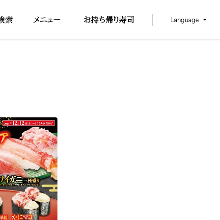
Language