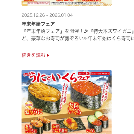
2025.12.26 - 2026.01.04
年末年始フェア
『年末年始フェア』を開催！🎉『特大本ズワイガニ
ど、豪華なお寿司が勢ぞろい✨年末年始はくら寿司
続きを読む