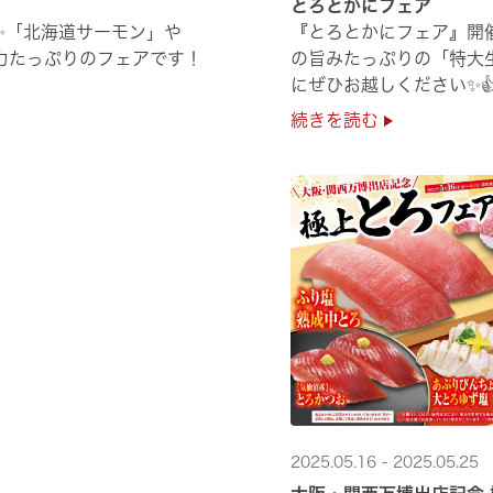
とろとかにフェア
✨「北海道サーモン」や
『とろとかにフェア』開
力たっぷりのフェアです！
の旨みたっぷりの「特大
にぜひお越しください✨
続きを読む
2025.05.16 - 2025.05.25