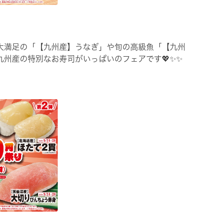
大満足の「【九州産】うなぎ」や旬の高級魚「【九州
九州産の特別なお寿司がいっぱいのフェアです💖✨✨