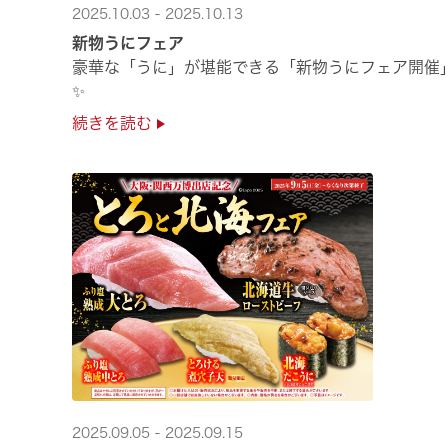
2025.10.03 - 2025.10.13
新物うにフェア
豪華な「うに」が堪能できる「新物うにフェア開催
✨
続きを読む
2025.09.05 - 2025.09.15