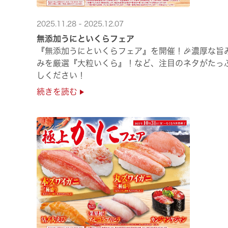
2025.11.28 - 2025.12.07
無添加うにといくらフェア
『無添加うにといくらフェア』を開催！🎉濃厚な旨
みを厳選『大粒いくら』！など、注目のネタがたっ
しください！
続きを読む