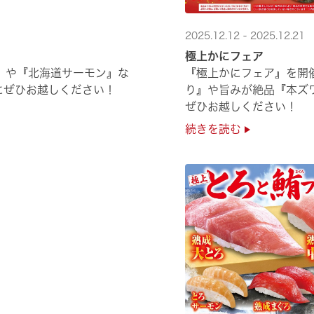
2025.12.12 - 2025.12.21
極上かにフェア
』や『北海道サーモン』な
『極上かにフェア』を開
にぜひお越しください！
り』や旨みが絶品『本ズ
ぜひお越しください！
続きを読む