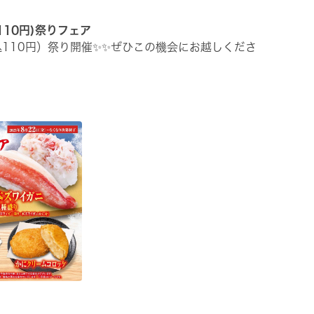
110円)祭りフェア
税込110円）祭り開催✨✨ぜひこの機会にお越しくださ