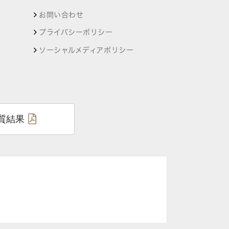
お問い合わせ
プライバシーポリシー
ソーシャルメディアポリシー
質結果