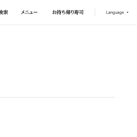
Language