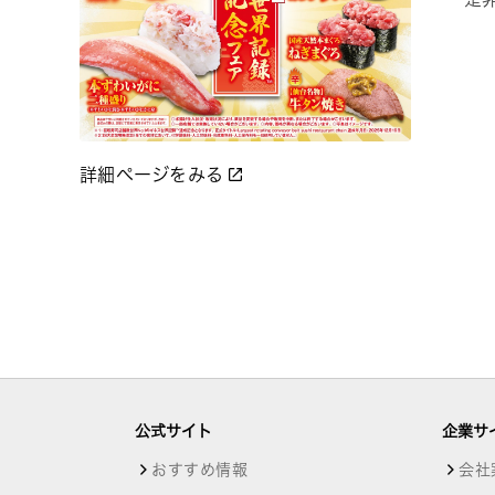
詳細ページをみる
公式サイト
企業サ
おすすめ情報
会社