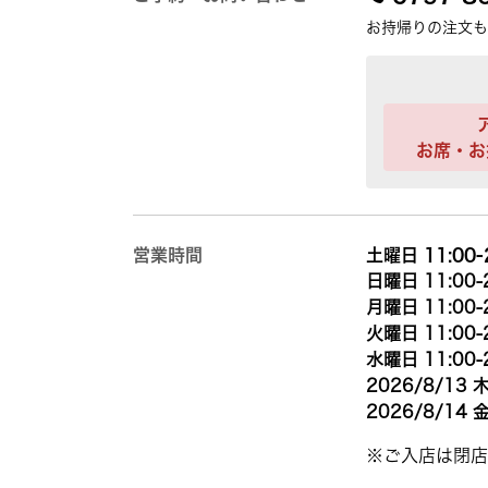
お持帰りの注文も
お席・お
営業時間
土曜日 11:00-
日曜日 11:00-
月曜日 11:00-
火曜日 11:00-
水曜日 11:00-
2026/8/13 木
2026/8/14 金
※ご入店は閉店