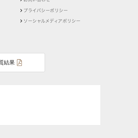
プライバシーポリシー
ソーシャルメディアポリシー
質結果