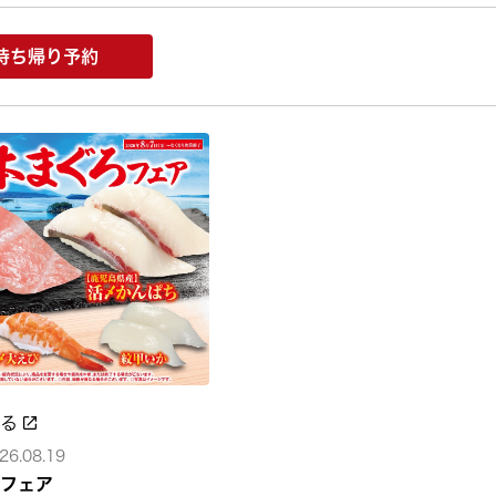
持ち帰り予約
みる
26.08.19
フェア