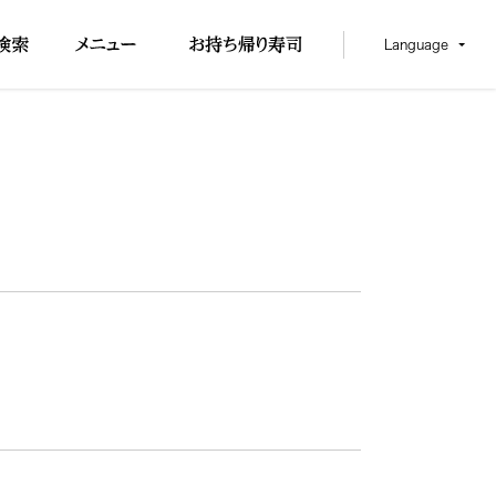
Language