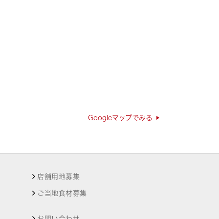
Googleマップでみる
店舗用地募集
ご当地食材募集
お問い合わせ