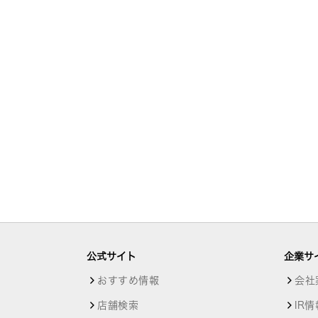
公式サイト
企業サ
おすすめ情報
会社
店舗検索
IR情