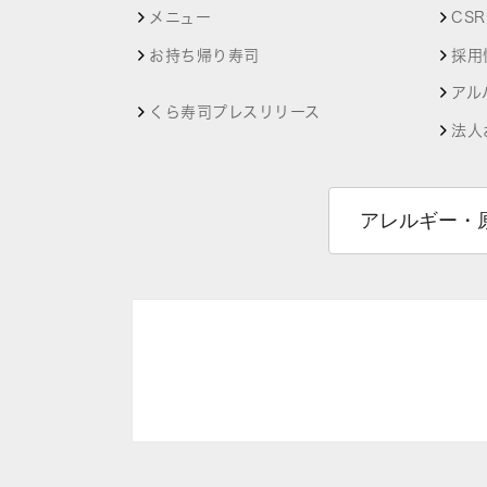
メニュー
CS
お持ち帰り寿司
採用
アル
くら寿司プレスリリース
法人
アレルギー・