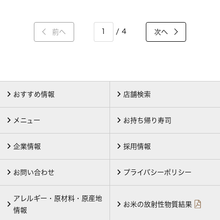
/ 4
前へ
次へ
おすすめ情報
店舗検索
メニュー
お持ち帰り寿司
企業情報
採用情報
お問い合わせ
プライバシーポリシー
アレルギー・原材料・原産地
お米の放射性物質結果
情報