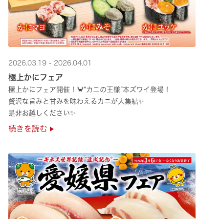
2026.03.19 - 2026.04.01
極上かにフェア
極上かにフェア開催！🦀“カニの王様”本ズワイ登場！
贅沢な旨みと甘みを味わえるカニが大集結✨
是非お越しください✨
続きを読む