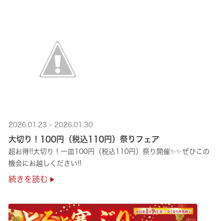
2026.01.23 - 2026.01.30
大切り！100円（税込110円）祭りフェア
超お得!!大切り！一皿100円（税込110円）祭り開催✨✨ぜひこの
機会にお越しください!!
続きを読む