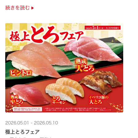
是非お越しください✨
続きを読む
2026.05.01 - 2026.05.10
極上とろフェア