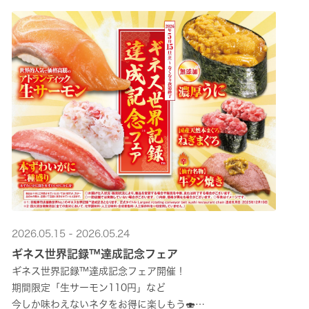
2026.05.15 - 2026.05.24
ギネス世界記録™達成記念フェア
ギネス世界記録™達成記念フェア開催！
期間限定「生サーモン110円」など
今しか味わえないネタをお得に楽しもう🍣