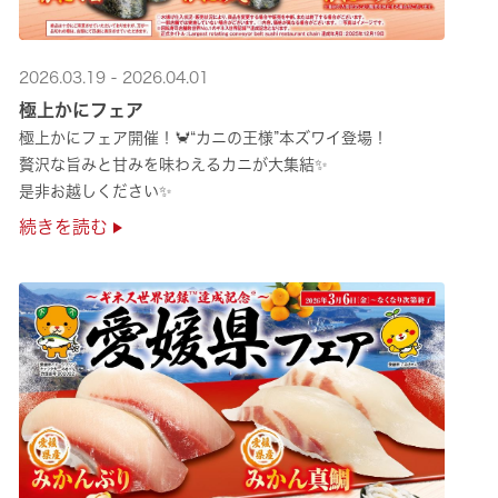
2026.03.19 - 2026.04.01
極上かにフェア
極上かにフェア開催！🦀“カニの王様”本ズワイ登場！
贅沢な旨みと甘みを味わえるカニが大集結✨
是非お越しください✨
続きを読む