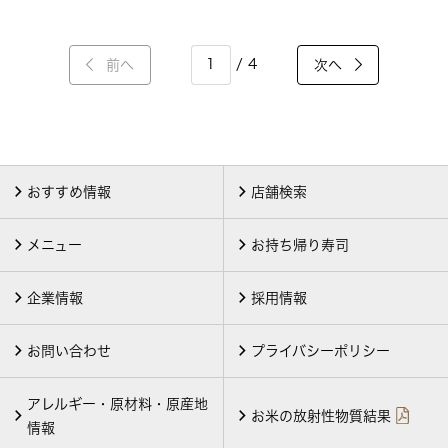
/ 4
前へ
次へ
おすすめ情報
店舗検索
メニュー
お持ち帰り寿司
企業情報
採用情報
お問い合わせ
プライバシーポリシー
アレルギー・原材料・原産地
お米の放射性物質結果
情報