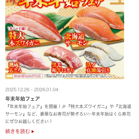
2025.12.26 - 2026.01.04
年末年始フェア
『年末年始フェア』を開催！🎉『特大本ズワイガニ』や『北海道
サーモン』など、豪華なお寿司が勢ぞろい✨年末年始はくら寿司
にぜひお越しください！
続きを読む