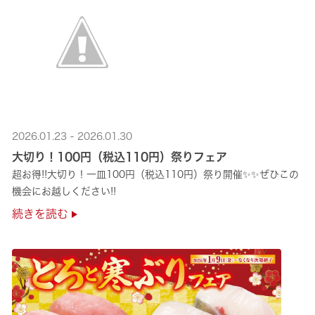
2026.01.23 - 2026.01.30
大切り！100円（税込110円）祭りフェア
超お得!!大切り！一皿100円（税込110円）祭り開催✨✨ぜひこの
機会にお越しください!!
続きを読む