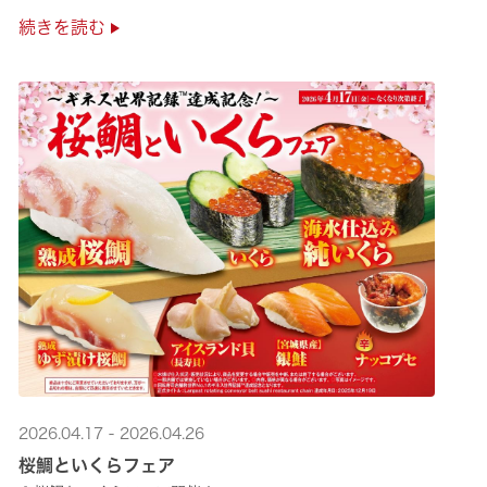
極上の味覚を是非くら寿司でご堪能ください♪
続きを読む
2026.04.17 - 2026.04.26
桜鯛といくらフェア