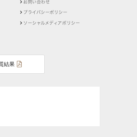
お問い合わせ
プライバシーポリシー
ソーシャルメディアポリシー
質結果