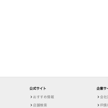
公式サイト
企業サ
おすすめ情報
会社
店舗検索
IR情