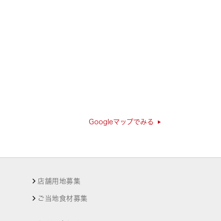
Googleマップでみる
店舗用地募集
ご当地食材募集