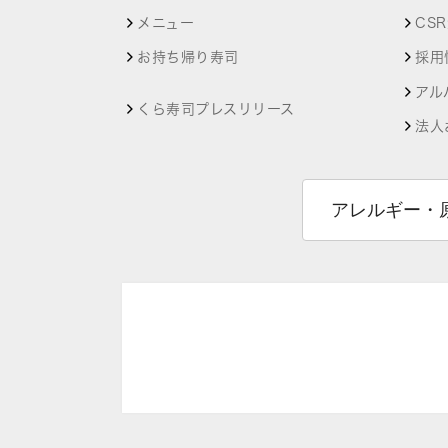
メニュー
CS
お持ち帰り寿司
採用
アル
くら寿司プレスリリース
法人
アレルギー・