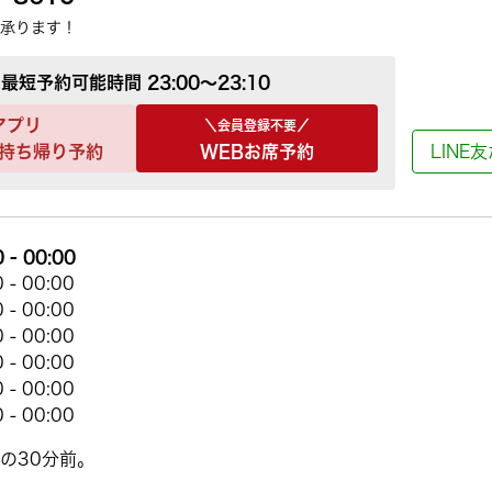
承ります！
最短予約可能時間
23:00～23:10
アプリ
＼会員登録不要／
持ち帰り予約
WEBお席予約
LINE
- 00:00
- 00:00
- 00:00
- 00:00
- 00:00
- 00:00
- 00:00
の30分前。