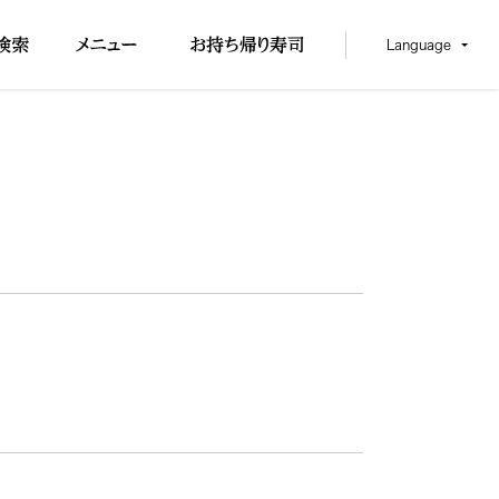
Language