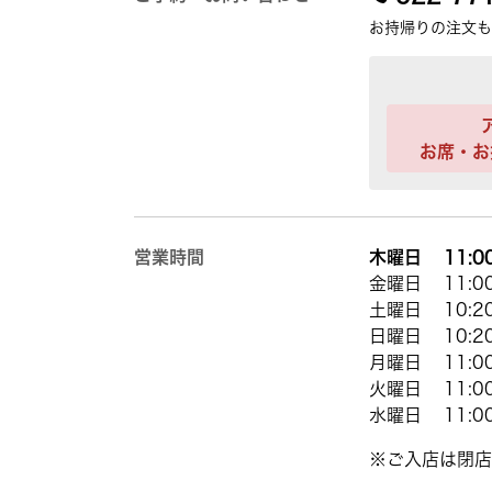
お持帰りの注文も
お席・お
営業時間
木曜日 11:00 
金曜日 11:00 
土曜日 10:20 
日曜日 10:20 
月曜日 11:00 
火曜日 11:00 
水曜日 11:00 
※ご入店は閉店