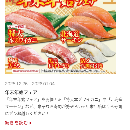
2025.12.26 - 2026.01.04
年末年始フェア
『年末年始フェア』を開催！🎉『特大本ズワイガニ』や『北海道
サーモン』など、豪華なお寿司が勢ぞろい✨年末年始はくら寿司
にぜひお越しください！
続きを読む