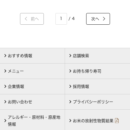
/ 4
前へ
次へ
おすすめ情報
店舗検索
メニュー
お持ち帰り寿司
企業情報
採用情報
お問い合わせ
プライバシーポリシー
アレルギー・原材料・原産地
お米の放射性物質結果
情報