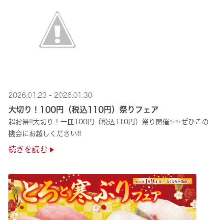
2026.01.23 - 2026.01.30
大切り！100円（税込110円）祭りフェア
超お得!!大切り！一皿100円（税込110円）祭り開催✨✨ぜひこの
機会にお越しください!!
続きを読む