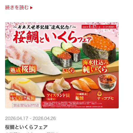
極上の味覚を是非くら寿司でご堪能ください♪
続きを読む
2026.04.17 - 2026.04.26
桜鯛といくらフェア