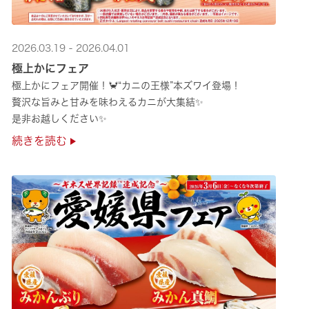
2026.03.19 - 2026.04.01
極上かにフェア
極上かにフェア開催！🦀“カニの王様”本ズワイ登場！
贅沢な旨みと甘みを味わえるカニが大集結✨
是非お越しください✨
続きを読む