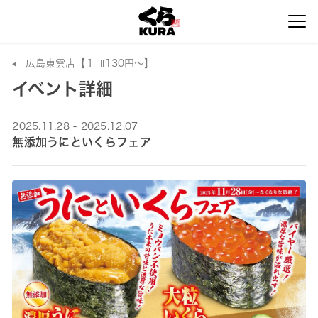
広島東雲店【１皿130円～】
イベント詳細
2025.11.28 - 2025.12.07
無添加うにといくらフェア