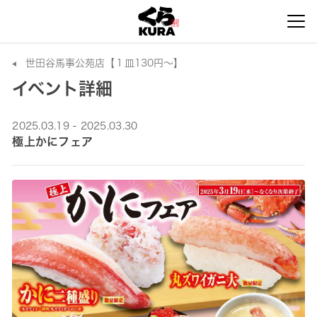
世田谷馬事公苑店【１皿130円～】
イベント詳細
2025.03.19 - 2025.03.30
極上かにフェア