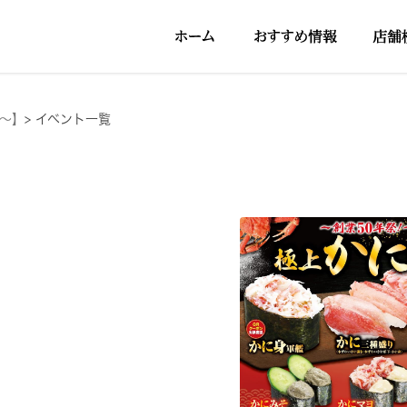
円～】
>
イベント一覧