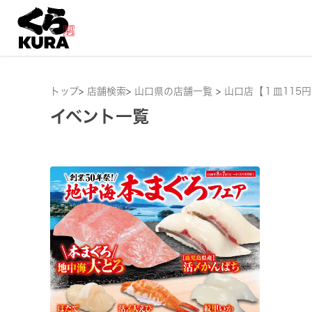
トップ
>
店舗検索
>
山口県の店舗一覧
>
山口店【１皿115
イベント一覧