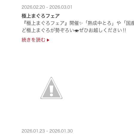
2026.02.20 - 2026.03.01
極上まぐろフェア
『極上まぐろフェア』開催✨「熟成中とろ」や「国
ど極上まぐろが勢ぞろい🍣ぜひお越しください‼
続きを読む
2026.01.23 - 2026.01.30