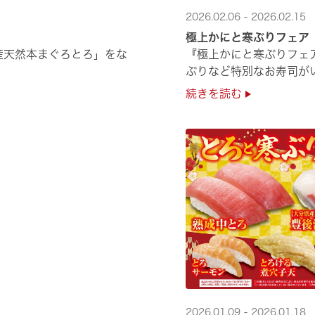
2026.02.06 - 2026.02.15
極上かにと寒ぶりフェア
産天然本まぐろとろ」をな
『極上かにと寒ぶりフェ
ぶりなど特別なお寿司がい
続きを読む
2026.01.09 - 2026.01.18