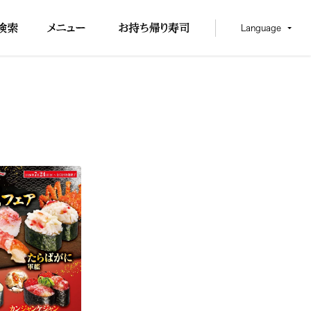
Language