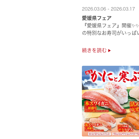
2026.03.06 - 2026.03.17
愛媛県フェア
！
『愛媛県フェア』開催✨
の特別なお寿司がいっぱい
続きを読む