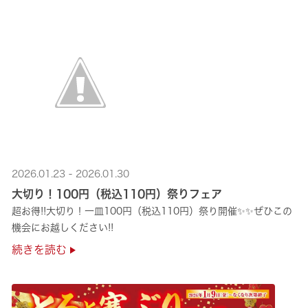
2026.01.23 - 2026.01.30
大切り！100円（税込110円）祭りフェア
超お得!!大切り！一皿100円（税込110円）祭り開催✨✨ぜひこの
機会にお越しください!!
続きを読む