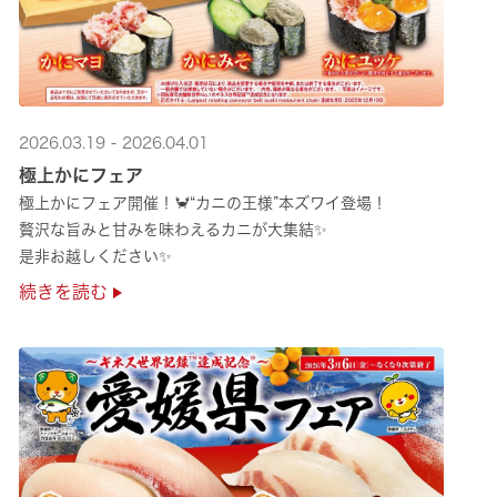
2026.03.19 - 2026.04.01
極上かにフェア
極上かにフェア開催！🦀“カニの王様”本ズワイ登場！
贅沢な旨みと甘みを味わえるカニが大集結✨
是非お越しください✨
続きを読む