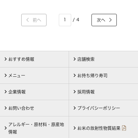
/ 4
前へ
次へ
おすすめ情報
店舗検索
メニュー
お持ち帰り寿司
企業情報
採用情報
お問い合わせ
プライバシーポリシー
アレルギー・原材料・原産地
お米の放射性物質結果
情報