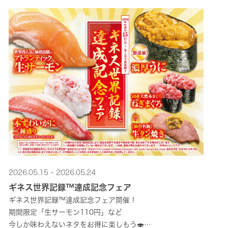
2026.05.15 - 2026.05.24
ギネス世界記録™達成記念フェア
ギネス世界記録™達成記念フェア開催！
期間限定「生サーモン110円」など
今しか味わえないネタをお得に楽しもう🍣