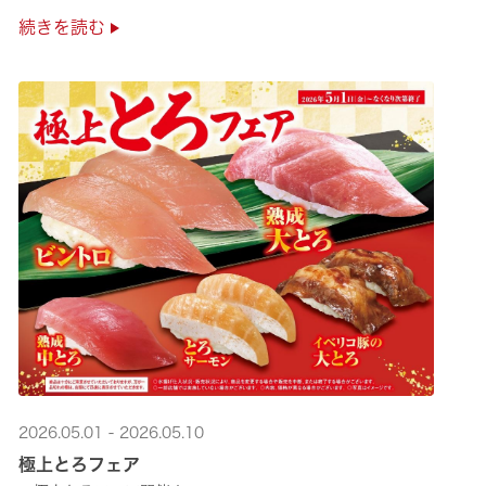
是非お越しください✨
続きを読む
2026.05.01 - 2026.05.10
極上とろフェア