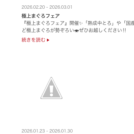
2026.02.20 - 2026.03.01
極上まぐろフェア
『極上まぐろフェア』開催✨「熟成中とろ」や「国
ど極上まぐろが勢ぞろい🍣ぜひお越しください‼
続きを読む
2026.01.23 - 2026.01.30