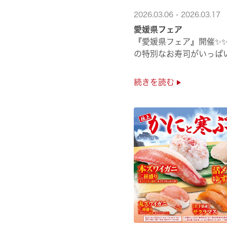
2026.03.06 - 2026.03.17
愛媛県フェア
！
『愛媛県フェア』開催✨
の特別なお寿司がいっぱい
続きを読む