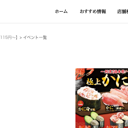
115円～】
>
イベント一覧