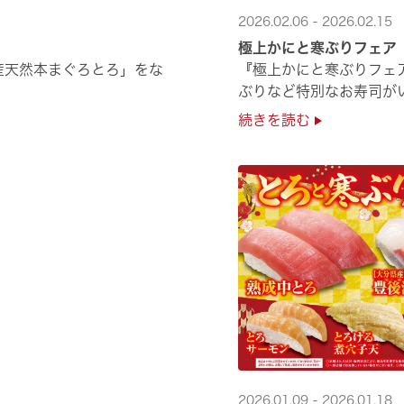
2026.02.06 - 2026.02.15
極上かにと寒ぶりフェア
産天然本まぐろとろ」をな
『極上かにと寒ぶりフェ
ぶりなど特別なお寿司がい
続きを読む
2026.01.09 - 2026.01.18