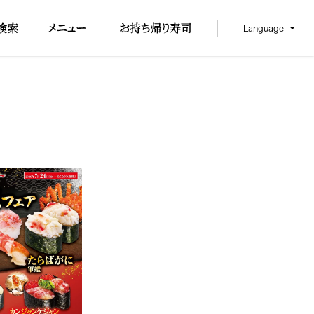
Language