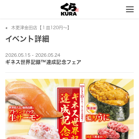
木更津金田店【１皿120円～】
イベント詳細
2026.05.15 - 2026.05.24
ギネス世界記録™達成記念フェア