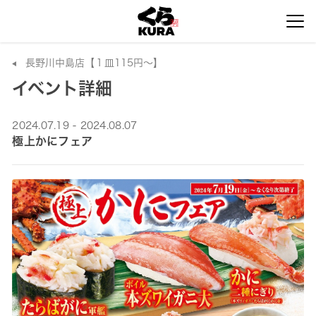
長野川中島店【１皿115円～】
イベント詳細
2024.07.19 - 2024.08.07
極上かにフェア