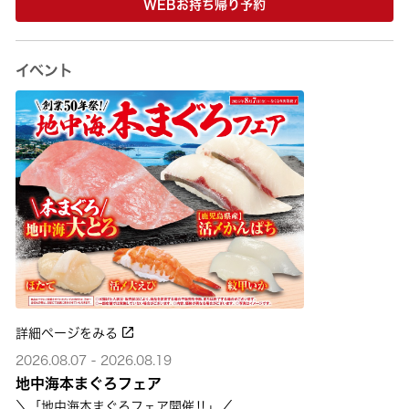
WEBお持ち帰り予約
イベント
詳細ページをみる
2026.08.07 - 2026.08.19
地中海本まぐろフェア
＼「地中海本まぐろフェア開催‼」／