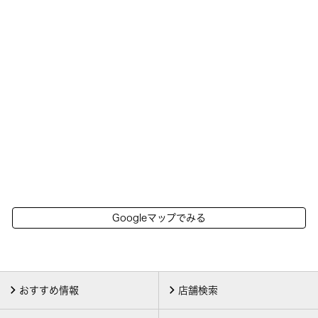
Googleマップでみる
おすすめ情報
店舗検索