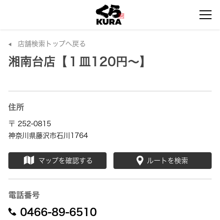
店舗検索トップへ戻る
湘南台店【１皿120円～】
住所
〒 252-0815
神奈川県藤沢市石川1764
マップを確認する
ルートを検索
電話番号
0466-89-6510