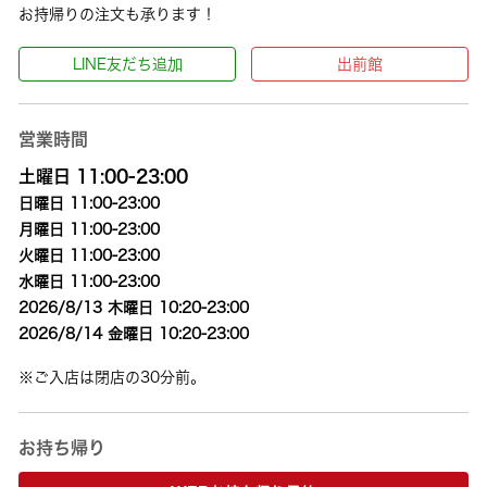
お持帰りの注文も承ります！
LINE友だち追加
出前館
営業時間
土曜日 11:00-23:00
日曜日 11:00-23:00
月曜日 11:00-23:00
火曜日 11:00-23:00
水曜日 11:00-23:00
2026/8/13 木曜日 10:20-23:00
2026/8/14 金曜日 10:20-23:00
※ご入店は閉店の30分前。
お持ち帰り