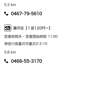
5.3 km
0467-79-5610
藤沢店【１皿120円～】
営業時間外 - 営業開始時間 11:00
神奈川県藤沢市藤沢2-3-15
5.8 km
0466-55-3170