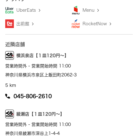
UberEats
Menu
出前館
RocketNow
近隣店舗
横浜泉店【１皿120円～】
営業時間外 - 営業開始時間 11:00
神奈川県横浜市泉区上飯田町2062-3
5 km
045-806-2610
綾瀬店【１皿120円～】
営業時間外 - 営業開始時間 11:00
神奈川県綾瀬市深谷上1-4-4