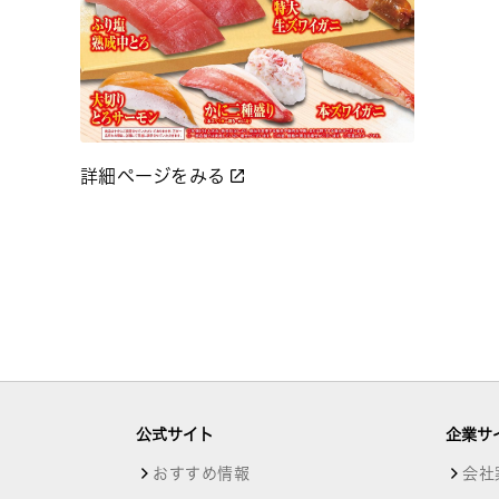
詳細ページをみる
公式サイト
企業サ
おすすめ情報
会社