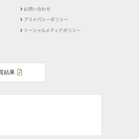
お問い合わせ
プライバシーポリシー
ソーシャルメディアポリシー
質結果