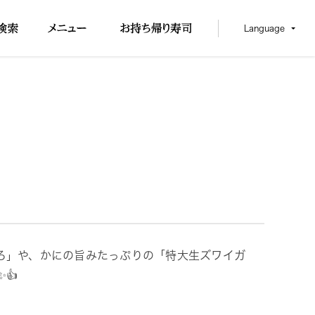
Language
ろ」や、かにの旨みたっぷりの「特大生ズワイガ
👍