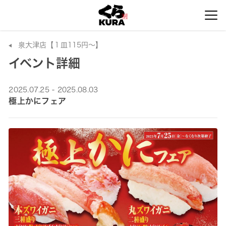
泉大津店【１皿115円～】
イベント詳細
2025.07.25 - 2025.08.03
極上かにフェア