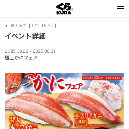
泉大津店【１皿115円～】
イベント詳細
2025.08.22 - 2025.08.31
極上かにフェア