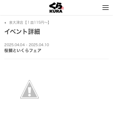
泉大津店【１皿115円～】
イベント詳細
2025.04.04 - 2025.04.10
桜鯛といくらフェア