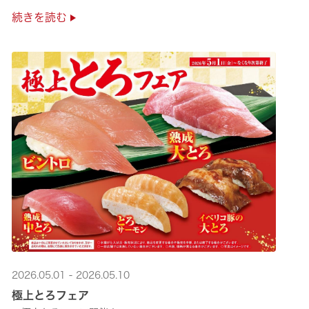
是非お越しください✨
続きを読む
2026.05.01 - 2026.05.10
極上とろフェア