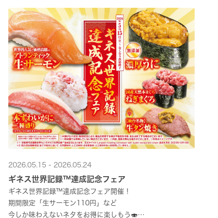
2026.05.15 - 2026.05.24
ギネス世界記録™達成記念フェア
ギネス世界記録™達成記念フェア開催！
期間限定「生サーモン110円」など
今しか味わえないネタをお得に楽しもう🍣