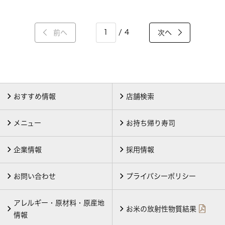
/ 4
前へ
次へ
おすすめ情報
店舗検索
メニュー
お持ち帰り寿司
企業情報
採用情報
お問い合わせ
プライバシーポリシー
アレルギー・原材料・原産地
お米の放射性物質結果
情報