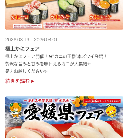
2026.03.19 - 2026.04.01
極上かにフェア
極上かにフェア開催！🦀“カニの王様”本ズワイ登場！
贅沢な旨みと甘みを味わえるカニが大集結✨
是非お越しください✨
続きを読む