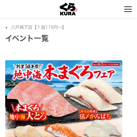
八戸城下店【１皿115円～】
イベント一覧