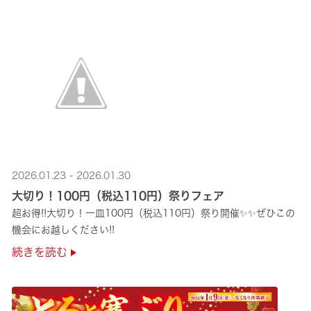
2026.01.23 - 2026.01.30
大切り！100円（税込110円）祭りフェア
超お得!!大切り！一皿100円（税込110円）祭り開催✨✨ぜひこの
機会にお越しください!!
続きを読む