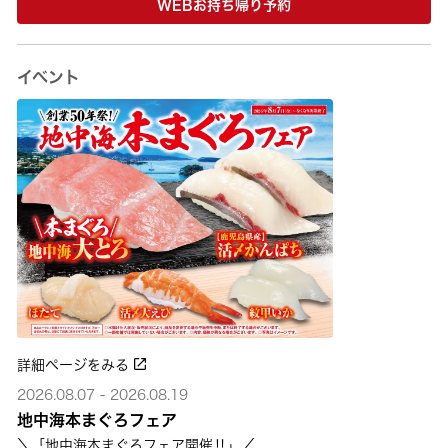
WEBお持ち帰り予約
イベント
詳細ページをみる
2026.08.07 - 2026.08.19
地中海本まぐろフェア
＼「地中海本まぐろフェア開催‼」／