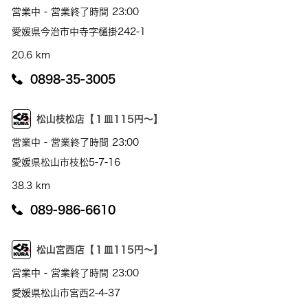
営業中 - 営業終了時間 23:00
愛媛県今治市中寺字樋掛242-1
20.6 km
0898-35-3005
松山枝松店【１皿115円～】
営業中 - 営業終了時間 23:00
愛媛県松山市枝松5-7-16
38.3 km
089-986-6610
松山宮西店【１皿115円～】
営業中 - 営業終了時間 23:00
愛媛県松山市宮西2-4-37