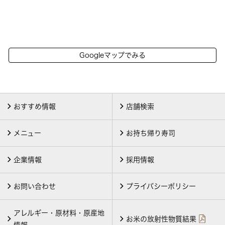
Googleマップでみる
おすすめ情報
店舗検索
メニュー
お持ち帰り寿司
企業情報
採用情報
お問い合わせ
プライバシーポリシー
アレルギー・原材料・原産地
お米の放射性物質結果
情報