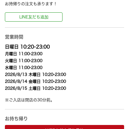
お持帰りの注文も承ります！
LINE友だち追加
営業時間
日曜日 10:20-23:00
月曜日 11:00-23:00
火曜日 11:00-23:00
水曜日 11:00-23:00
2026/8/13 木曜日 10:20-23:00
2026/8/14 金曜日 10:20-23:00
2026/8/15 土曜日 10:20-23:00
※ご入店は閉店の30分前。
お持ち帰り