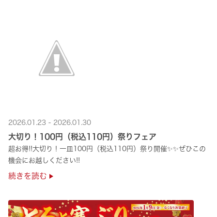
2026.01.23 - 2026.01.30
大切り！100円（税込110円）祭りフェア
超お得!!大切り！一皿100円（税込110円）祭り開催✨✨ぜひこの
機会にお越しください!!
続きを読む