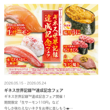
2026.05.15 - 2026.05.24
ギネス世界記録™達成記念フェア
ギネス世界記録™達成記念フェア開催！
期間限定「生サーモン110円」など
今しか味わえないネタをお得に楽しもう🍣