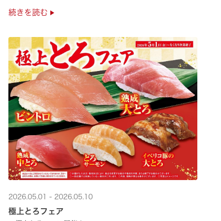
是非お越しください✨
続きを読む
2026.05.01 - 2026.05.10
極上とろフェア