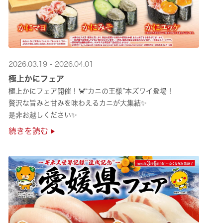
2026.03.19 - 2026.04.01
極上かにフェア
極上かにフェア開催！🦀“カニの王様”本ズワイ登場！
贅沢な旨みと甘みを味わえるカニが大集結✨
是非お越しください✨
続きを読む