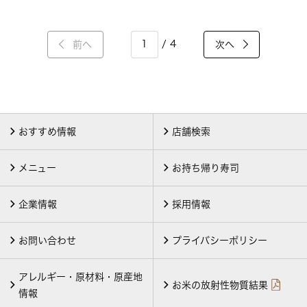
/ 4
前へ
次へ
おすすめ情報
店舗検索
メニュー
お持ち帰り寿司
企業情報
採用情報
お問い合わせ
プライバシーポリシー
アレルギー・原材料・原産地
お米の放射性物質結果
情報