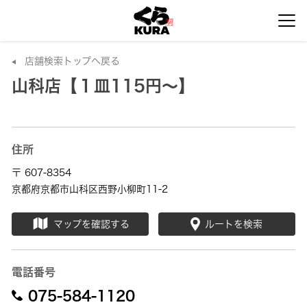
店舗検索トップへ戻る
山科店【１皿115円～】
住所
〒 607-8354
京都府京都市山科区西野小柳町11-2
マップを確認する
ルートを検索
電話番号
075-584-1120