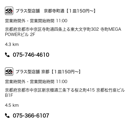
プラス型店舗 京都寺町通【１皿150円～】
営業時間外 - 営業開始時間 11:00
京都府京都市中京区寺町通四条上る東大文字町302 寺町MEGA
POWERビル 2F
4.3 km
075-746-4610
プラス型店舗 京都【１皿150円～】
営業時間外 - 営業開始時間 11:00
京都府京都市中京区新京極通三条下る桜之町415 京都松竹座ビル
B1F
4.5 km
075-366-6107