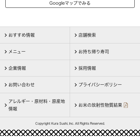
Googleマップでみる
おすすめ情報
店舗検索
メニュー
お持ち帰り寿司
企業情報
採用情報
お問い合わせ
プライバシーポリシー
アレルギー・原材料・原産地
お米の放射性物質結果
情報
Copyright Kura Sushi, Inc. All Rights Reserved.