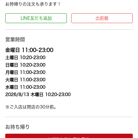
お持帰りの注文も承ります！
LINE友だち追加
出前館
営業時間
金曜日 11:00-23:00
土曜日 10:20-23:00
日曜日 10:20-23:00
月曜日 11:00-23:00
火曜日 11:00-23:00
水曜日 11:00-23:00
2026/8/13 木曜日 10:20-23:00
※ご入店は閉店の30分前。
お持ち帰り