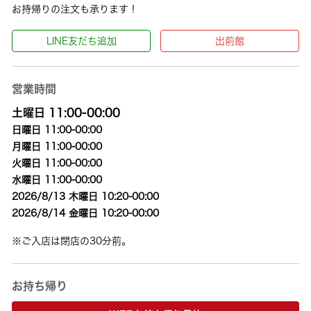
お持帰りの注文も承ります！
LINE友だち追加
出前館
営業時間
土曜日 11:00-00:00
日曜日 11:00-00:00
月曜日 11:00-00:00
火曜日 11:00-00:00
水曜日 11:00-00:00
2026/8/13 木曜日 10:20-00:00
2026/8/14 金曜日 10:20-00:00
※ご入店は閉店の30分前。
お持ち帰り