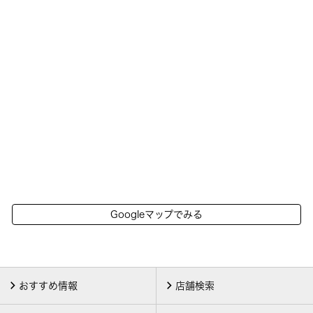
Googleマップでみる
おすすめ情報
店舗検索