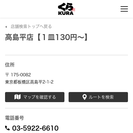
店舗検索トップへ戻る
高島平店【１皿130円～】
住所
〒 175-0082
東京都板橋区高島平2-1-2
マップを確認する
ルートを検索
電話番号
03-5922-6610