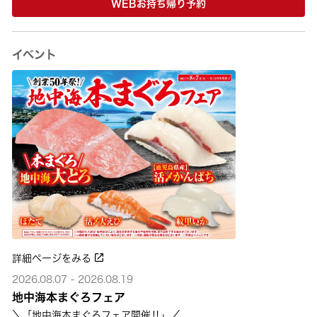
WEBお持ち帰り予約
イベント
詳細ページをみる
2026.08.07 - 2026.08.19
地中海本まぐろフェア
＼「地中海本まぐろフェア開催‼」／