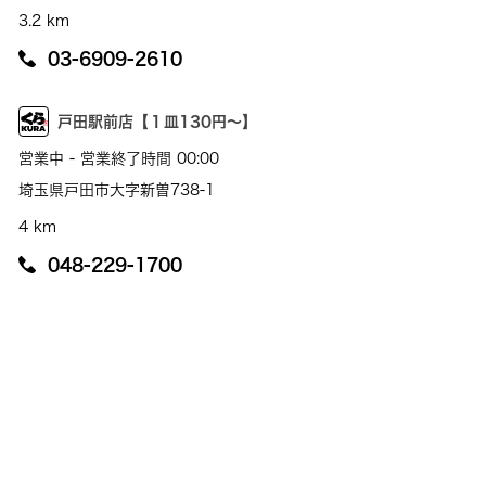
3.2 km
03-6909-2610
戸田駅前店【１皿130円～】
営業中 - 営業終了時間 00:00
埼玉県戸田市大字新曽738-1
4 km
048-229-1700