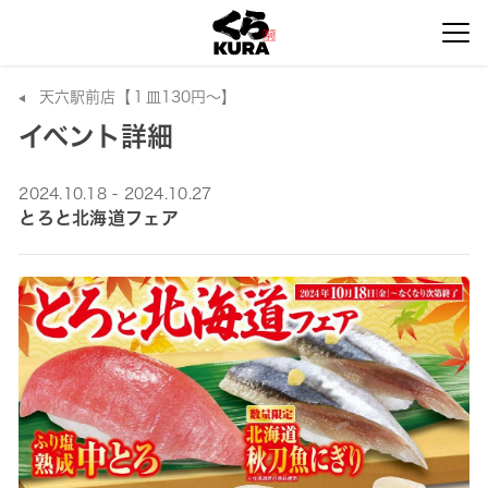
天六駅前店【１皿130円～】
イベント詳細
2024.10.18 - 2024.10.27
とろと北海道フェア