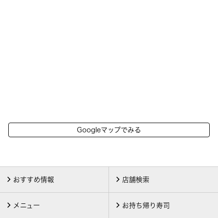
Googleマップでみる
おすすめ情報
店舗検索
メニュー
お持ち帰り寿司