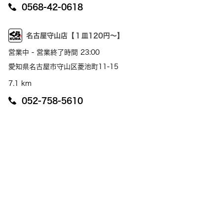
0568-42-0618
名古屋守山店【１皿120円～】
営業中 - 営業終了時間 23:00
愛知県名古屋市守山区菱池町11-15
7.1 km
052-758-5610