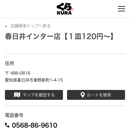
店舗検索トップへ戻る
春日井インター店【１皿120円～】
住所
〒 486-0816
愛知県春日井市東野新町1-4-15
マップを確認する
ルートを検索
電話番号
0568-86-9610