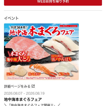
WEBお持ち帰り予約
イベント
詳細ページをみる
2026.08.07 - 2026.08.19
地中海本まぐろフェア
＼「地中海本まぐろフェア開催‼」／