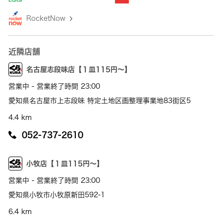
RocketNow
近隣店舗
名古屋志段味店【１皿115円～】
営業中 - 営業終了時間 23:00
愛知県名古屋市上志段味 特定土地区画整理事業地83街区5
4.4 km
052-737-2610
小牧店【１皿115円～】
営業中 - 営業終了時間 23:00
愛知県小牧市小牧原新田592-1
6.4 km