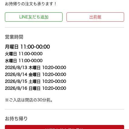
お持帰りの注文も承ります！
LINE友だち追加
出前館
営業時間
月曜日 11:00-00:00
火曜日 11:00-00:00
水曜日 11:00-00:00
2026/8/13 木曜日 10:20-00:00
2026/8/14 金曜日 10:20-00:00
2026/8/15 土曜日 10:20-00:00
2026/8/16 日曜日 10:20-00:00
※ご入店は閉店の30分前。
お持ち帰り