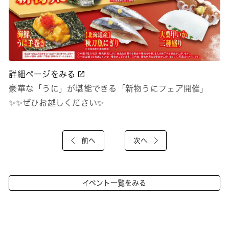
詳細ページをみる
豪華な「うに」が堪能できる「新物うにフェア開催」
✨✨ぜひお越しください✨
前へ
次へ
イベント一覧をみる