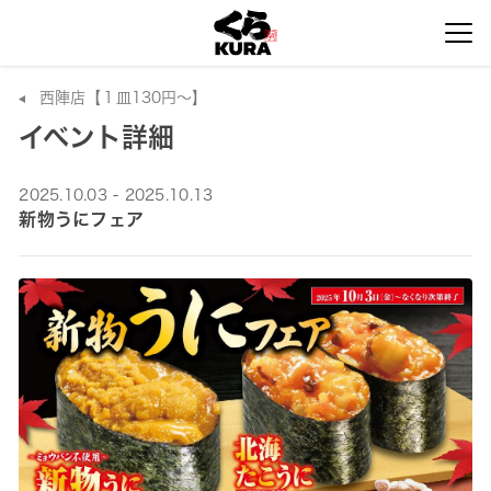
西陣店【１皿130円～】
イベント詳細
2025.10.03 - 2025.10.13
新物うにフェア