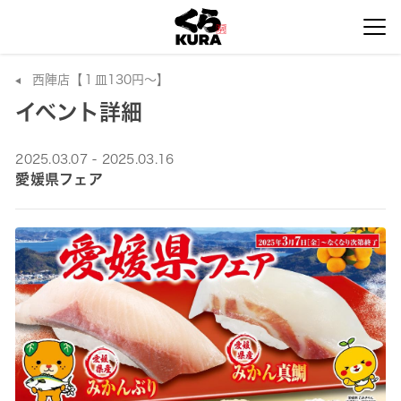
西陣店【１皿130円～】
イベント詳細
2025.03.07 - 2025.03.16
愛媛県フェア