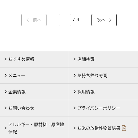
/ 4
前へ
次へ
おすすめ情報
店舗検索
メニュー
お持ち帰り寿司
企業情報
採用情報
お問い合わせ
プライバシーポリシー
アレルギー・原材料・原産地
お米の放射性物質結果
情報