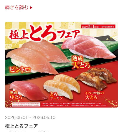
是非お越しください✨
続きを読む
2026.05.01 - 2026.05.10
極上とろフェア