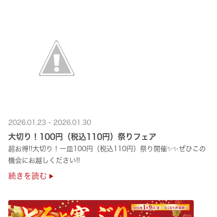
2026.01.23 - 2026.01.30
大切り！100円（税込110円）祭りフェア
超お得!!大切り！一皿100円（税込110円）祭り開催✨✨ぜひこの
機会にお越しください!!
続きを読む