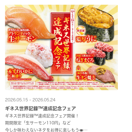
2026.05.15 - 2026.05.24
ギネス世界記録™達成記念フェア
ギネス世界記録™達成記念フェア開催！
期間限定「生サーモン110円」など
今しか味わえないネタをお得に楽しもう🍣