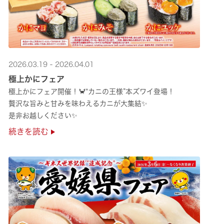
2026.03.19 - 2026.04.01
極上かにフェア
極上かにフェア開催！🦀“カニの王様”本ズワイ登場！
贅沢な旨みと甘みを味わえるカニが大集結✨
是非お越しください✨
続きを読む