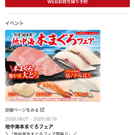
WEBお持ち帰り予約
イベント
詳細ページをみる
2026.08.07 - 2026.08.19
地中海本まぐろフェア
＼「地中海本まぐろフェア開催‼」／