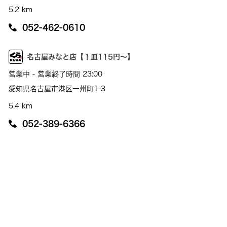
5.2 km
052-462-0610
名古屋みなと店【１皿115円～】
営業中 - 営業終了時間 23:00
愛知県名古屋市港区一州町1-3
5.4 km
052-389-6366