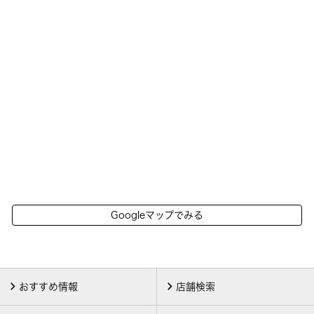
Googleマップでみる
おすすめ情報
店舗検索