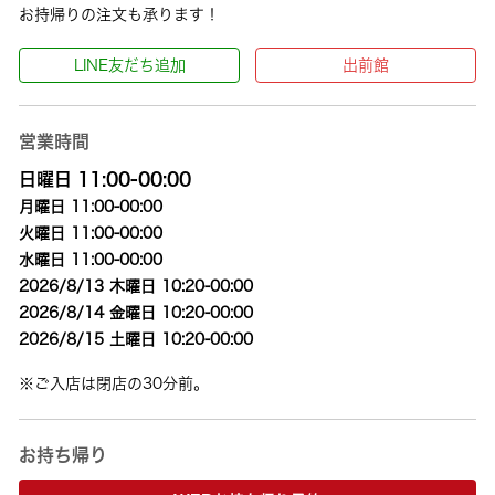
お持帰りの注文も承ります！
LINE友だち追加
出前館
営業時間
日曜日 11:00-00:00
月曜日 11:00-00:00
火曜日 11:00-00:00
水曜日 11:00-00:00
2026/8/13 木曜日 10:20-00:00
2026/8/14 金曜日 10:20-00:00
2026/8/15 土曜日 10:20-00:00
※ご入店は閉店の30分前。
お持ち帰り