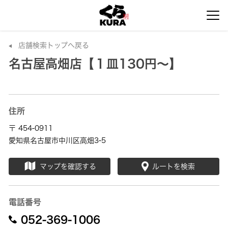
店舗検索トップへ戻る
名古屋高畑店【１皿130円～】
住所
〒 454-0911
愛知県名古屋市中川区高畑3-5
マップを確認する
ルートを検索
電話番号
052-369-1006