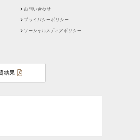
お問い合わせ
プライバシーポリシー
ソーシャルメディアポリシー
質結果