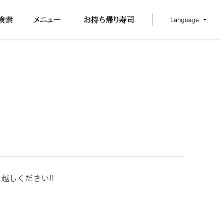
Language
越しください!!