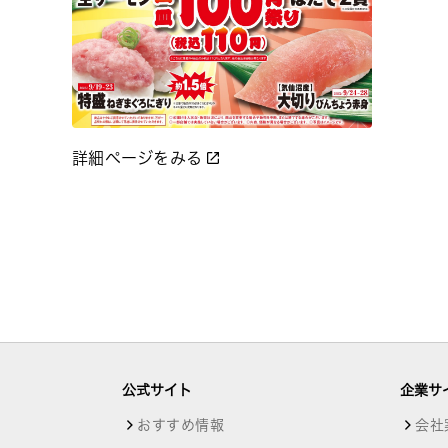
詳細ページをみる
公式サイト
企業サ
おすすめ情報
会社