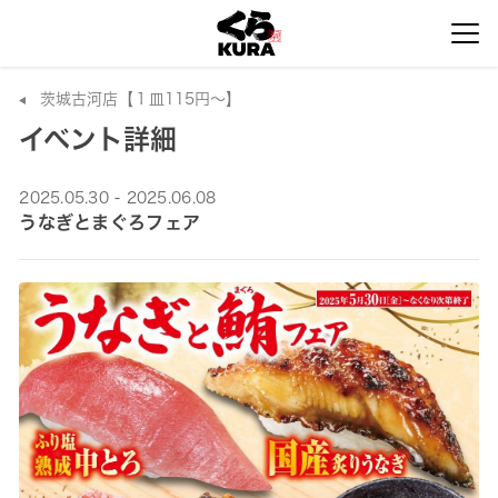
茨城古河店【１皿115円～】
イベント詳細
2025.05.30 - 2025.06.08
うなぎとまぐろフェア