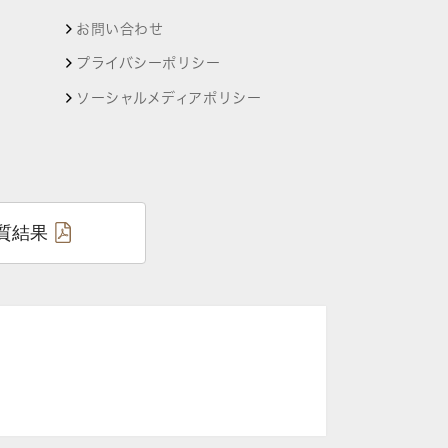
お問い合わせ
プライバシーポリシー
ソーシャルメディアポリシー
質結果