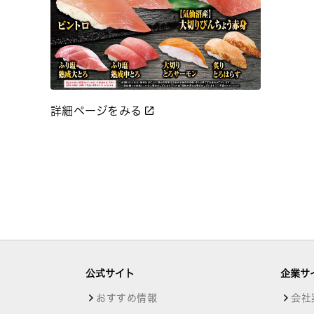
詳細ページをみる
公式サイト
企業サ
おすすめ情報
会社