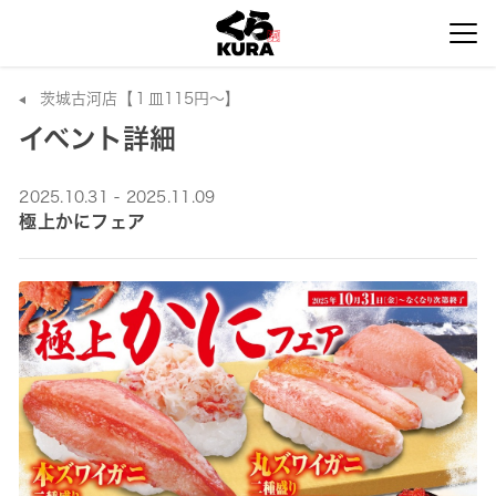
茨城古河店【１皿115円～】
イベント詳細
2025.10.31 - 2025.11.09
極上かにフェア