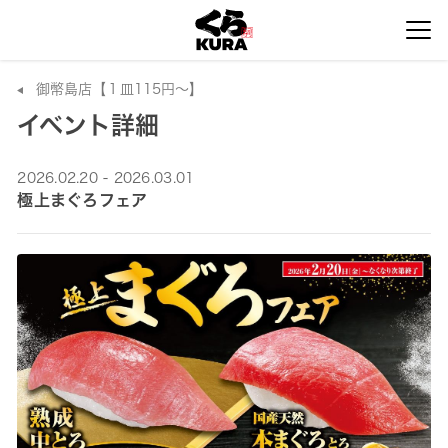
御幣島店【１皿115円～】
イベント詳細
2026.02.20 - 2026.03.01
極上まぐろフェア