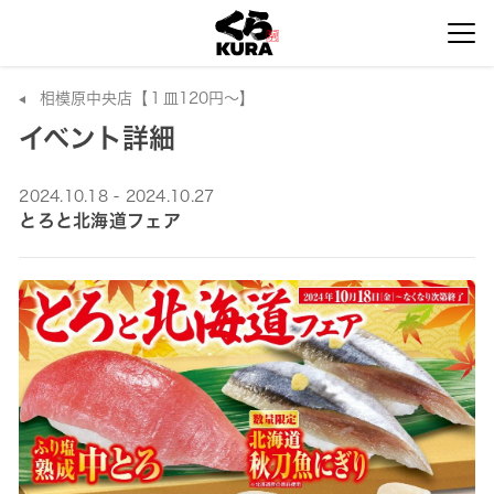
相模原中央店【１皿120円～】
イベント詳細
2024.10.18 - 2024.10.27
とろと北海道フェア