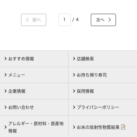
/ 4
前へ
次へ
おすすめ情報
店舗検索
メニュー
お持ち帰り寿司
企業情報
採用情報
お問い合わせ
プライバシーポリシー
アレルギー・原材料・原産地
お米の放射性物質結果
情報