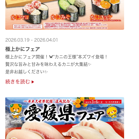
2026.03.19 - 2026.04.01
極上かにフェア
極上かにフェア開催！🦀“カニの王様”本ズワイ登場！
贅沢な旨みと甘みを味わえるカニが大集結✨
是非お越しください✨
続きを読む