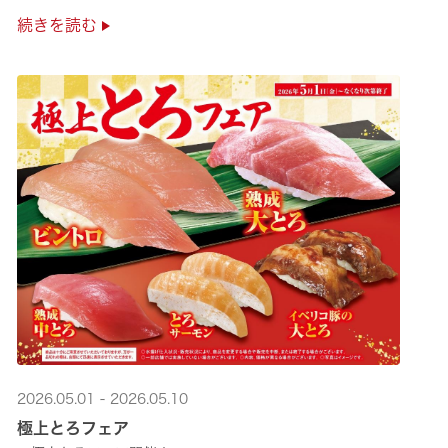
是非お越しください✨
続きを読む
2026.05.01 - 2026.05.10
極上とろフェア