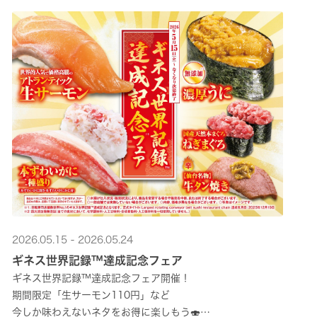
2026.05.15 - 2026.05.24
ギネス世界記録™達成記念フェア
ギネス世界記録™達成記念フェア開催！
期間限定「生サーモン110円」など
今しか味わえないネタをお得に楽しもう🍣