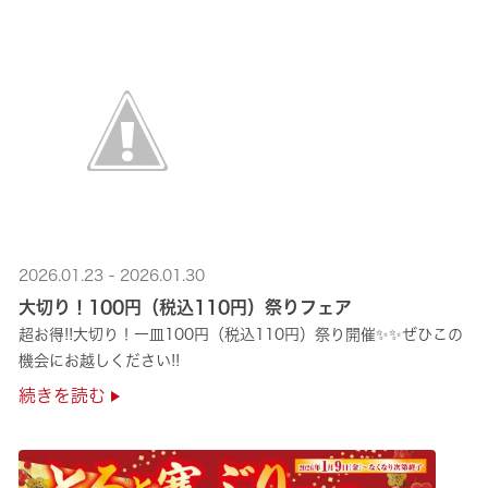
2026.01.23 - 2026.01.30
大切り！100円（税込110円）祭りフェア
超お得!!大切り！一皿100円（税込110円）祭り開催✨✨ぜひこの
機会にお越しください!!
続きを読む