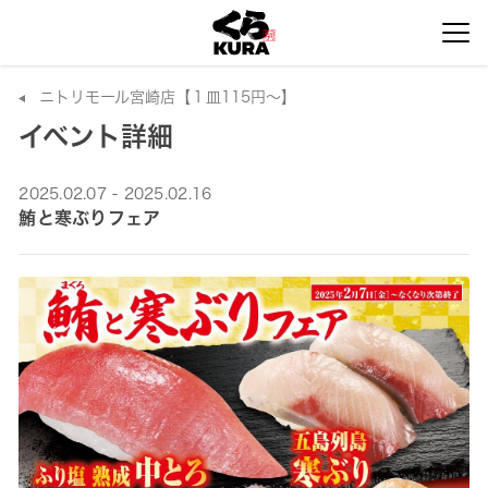
ニトリモール宮崎店【１皿115円～】
イベント詳細
2025.02.07 - 2025.02.16
鮪と寒ぶりフェア