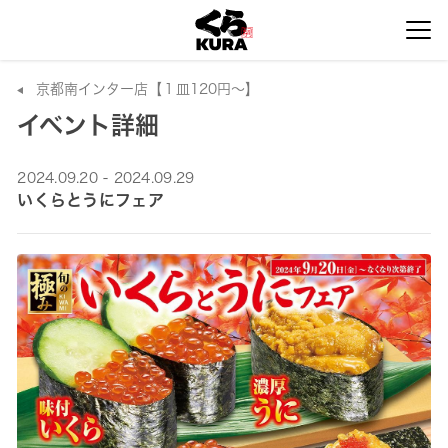
京都南インター店【１皿120円～】
イベント詳細
2024.09.20 - 2024.09.29
いくらとうにフェア