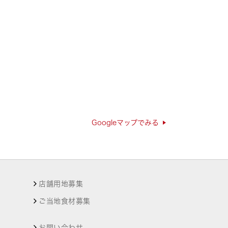
Googleマップでみる
店舗用地募集
ご当地食材募集
お問い合わせ