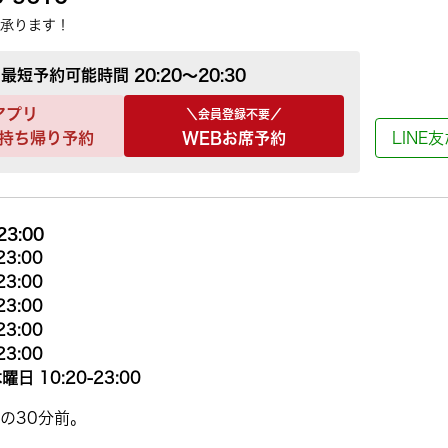
承ります！
最短予約可能時間
20:20～20:30
アプリ
＼会員登録不要／
持ち帰り予約
WEBお席予約
LINE
23:00
23:00
23:00
23:00
23:00
23:00
曜日 10:20-23:00
の30分前。