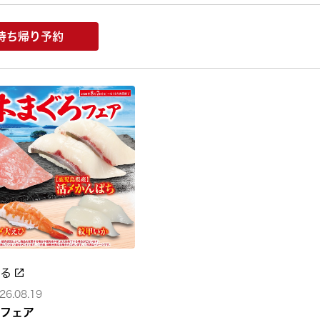
持ち帰り予約
みる
26.08.19
フェア