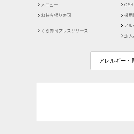
メニュー
CS
お持ち帰り寿司
採用
アル
くら寿司プレスリリース
法人
アレルギー・