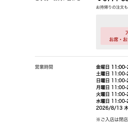
お持帰りの注文も
お席・お
営業時間
金曜日 11:00-
土曜日 11:00-
日曜日 11:00-
月曜日 11:00-
火曜日 11:00-
水曜日 11:00-
2026/8/13 木
※ご入店は閉店