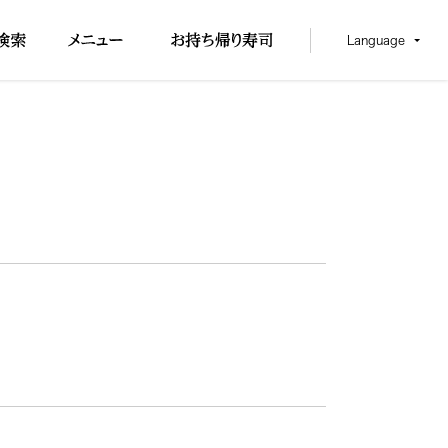
Language