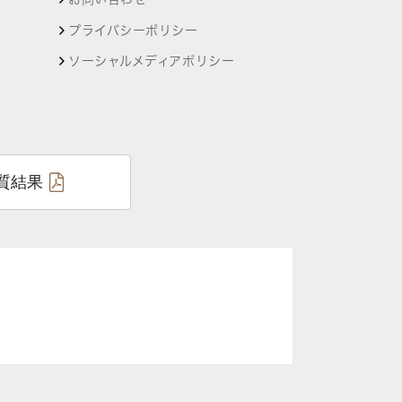
プライバシーポリシー
ソーシャルメディアポリシー
質結果