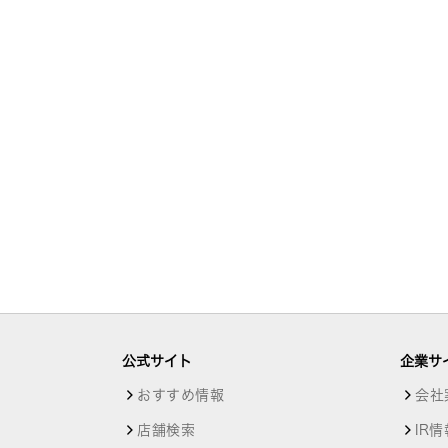
公式サイト
企業サ
おすすめ情報
会社
店舗検索
IR情