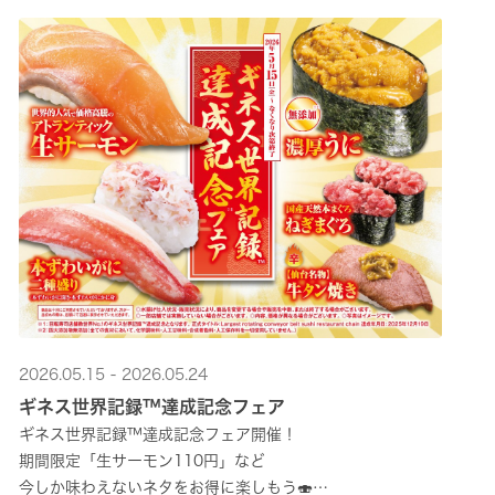
2026.05.15 - 2026.05.24
ギネス世界記録™達成記念フェア
ギネス世界記録™達成記念フェア開催！
期間限定「生サーモン110円」など
今しか味わえないネタをお得に楽しもう🍣