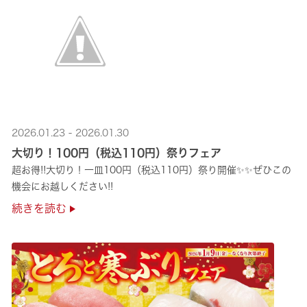
2026.01.23 - 2026.01.30
大切り！100円（税込110円）祭りフェア
超お得!!大切り！一皿100円（税込110円）祭り開催✨✨ぜひこの
機会にお越しください!!
続きを読む