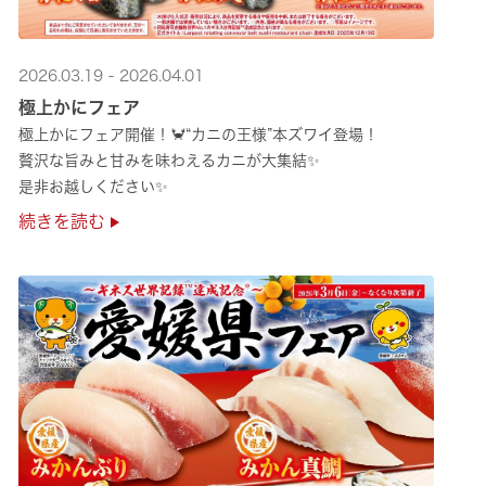
2026.03.19 - 2026.04.01
極上かにフェア
極上かにフェア開催！🦀“カニの王様”本ズワイ登場！
贅沢な旨みと甘みを味わえるカニが大集結✨
是非お越しください✨
続きを読む