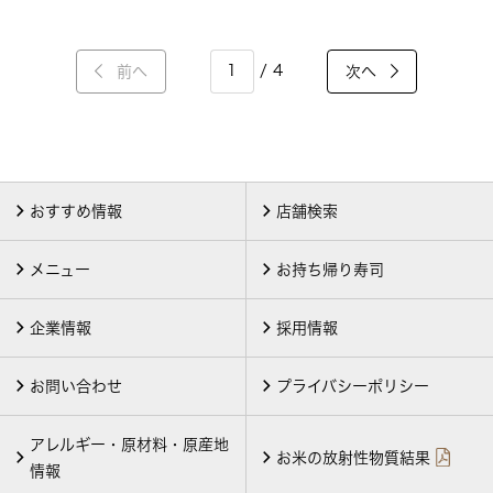
/ 4
前へ
次へ
おすすめ情報
店舗検索
メニュー
お持ち帰り寿司
企業情報
採用情報
お問い合わせ
プライバシーポリシー
アレルギー・原材料・原産地
お米の放射性物質結果
情報