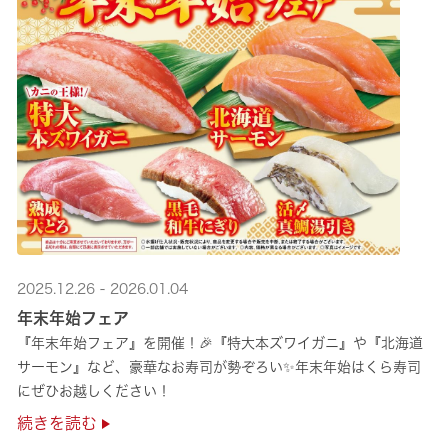
2025.12.26 - 2026.01.04
年末年始フェア
『年末年始フェア』を開催！🎉『特大本ズワイガニ』や『北海道
サーモン』など、豪華なお寿司が勢ぞろい✨年末年始はくら寿司
にぜひお越しください！
続きを読む