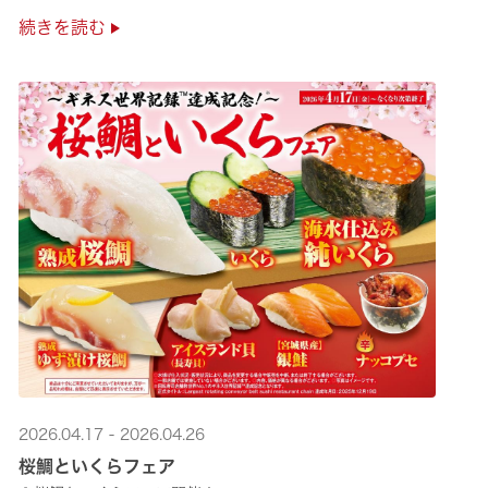
是非お越しください✨
続きを読む
2026.04.17 - 2026.04.26
桜鯛といくらフェア