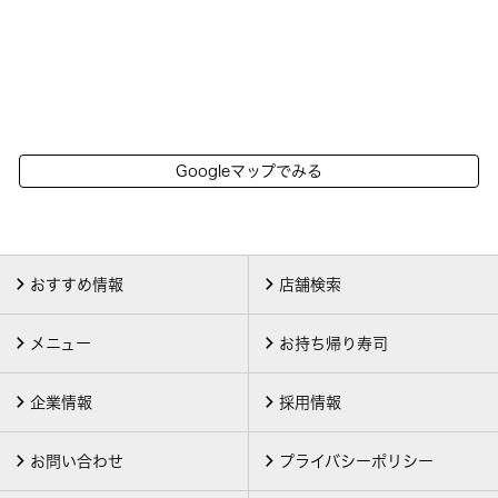
Googleマップでみる
おすすめ情報
店舗検索
メニュー
お持ち帰り寿司
企業情報
採用情報
お問い合わせ
プライバシーポリシー