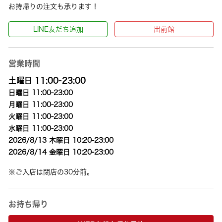
お持帰りの注文も承ります！
LINE友だち追加
出前館
営業時間
土曜日 11:00-23:00
日曜日 11:00-23:00
月曜日 11:00-23:00
火曜日 11:00-23:00
水曜日 11:00-23:00
2026/8/13 木曜日 10:20-23:00
2026/8/14 金曜日 10:20-23:00
※ご入店は閉店の30分前。
お持ち帰り