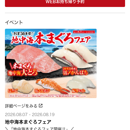
WEBお持ち帰り予約
イベント
詳細ページをみる
2026.08.07 - 2026.08.19
地中海本まぐろフェア
＼「地中海本まぐろフェア開催‼」／