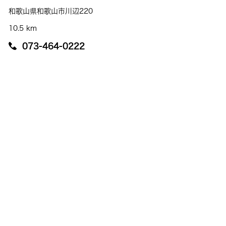
和歌山県和歌山市川辺220
10.5 km
073-464-0222