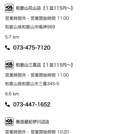
和歌山花山店【１皿115円～】
営業時間外 - 営業開始時間 11:00
和歌山県和歌山市鳴神969
5.7 km
073-475-7120
和歌山三葛店【１皿115円～】
営業時間外 - 営業開始時間 11:00
和歌山県和歌山市三葛345-5
6.6 km
073-447-1652
無添蔵紀伊川辺店
営業時間外 - 営業開始時間 10:20