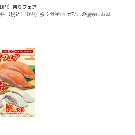
10円）祭りフェア
00円（税込110円）祭り開催✨✨ぜひこの機会にお越