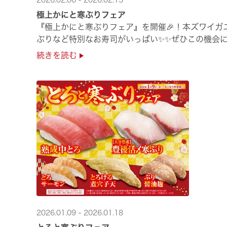
2026.02.06 - 2026.02.15
極上かにと寒ぶりフェア
『極上かにと寒ぶりフェア』を開催🎉！本ズワイガ
ぶりなど特別なお寿司がいっぱい✨✨ぜひこの機会に
続きを読む
2026.01.09 - 2026.01.18