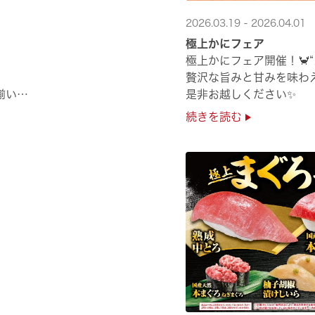
2026.03.19 - 2026.04.01
極上かにフェア
極上かにフェア開催！🦀
贅沢な旨みと甘みを味わ
揃い
是非お越しください✨
続きを読む