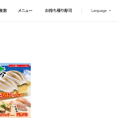
Language