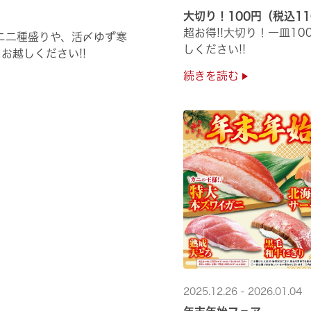
大切り！100円（税込1
超お得!!大切り！一皿1
ニ二種盛りや、活〆ゆず寒
しください!!
お越しください!!
続きを読む
2025.12.26 - 2026.01.04