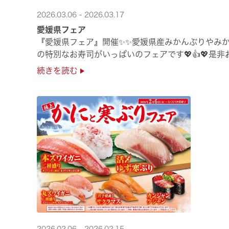
2026.03.06 - 2026.03.17
愛媛県フェア
『愛媛県フェア』開催✨✨愛媛県産みかんぶりやみか
の特別なお寿司がいっぱいのフェアです💖👍💖是
続きを読む