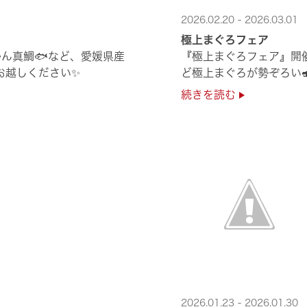
2026.02.20 - 2026.03.01
極上まぐろフェア
ん真鯛🐟など、愛媛県産
『極上まぐろフェア』開
非お越しください✨
ど極上まぐろが勢ぞろい
続きを読む
2026.01.23 - 2026.01.30