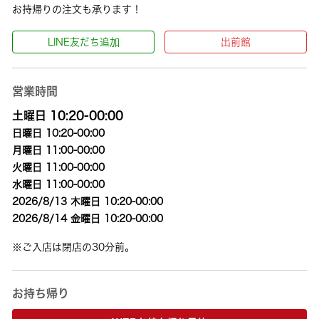
お持帰りの注文も承ります！
LINE友だち追加
出前館
営業時間
土曜日 10:20-00:00
日曜日 10:20-00:00
月曜日 11:00-00:00
火曜日 11:00-00:00
水曜日 11:00-00:00
2026/8/13 木曜日 10:20-00:00
2026/8/14 金曜日 10:20-00:00
※ご入店は閉店の30分前。
お持ち帰り