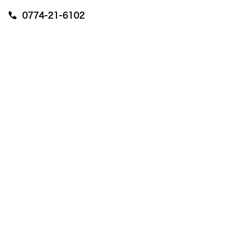
0774-21-6102