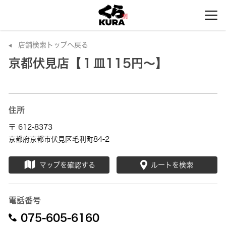
店舗検索トップへ戻る
京都伏見店【１皿115円～】
住所
〒 612-8373
京都府京都市伏見区毛利町84-2
マップを確認する
ルートを検索
電話番号
075-605-6160