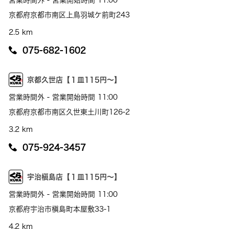
京都府京都市南区上鳥羽城ケ前町243
2.5 km
075-682-1602
京都久世店【１皿115円～】
営業時間外 - 営業開始時間 11:00
京都府京都市南区久世東土川町126-2
3.2 km
075-924-3457
宇治槇島店【１皿115円～】
営業時間外 - 営業開始時間 11:00
京都府宇治市槇島町本屋敷33-1
4.2 km