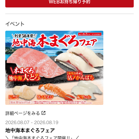
WEBお持ち帰り予約
イベント
詳細ページをみる
2026.08.07 - 2026.08.19
地中海本まぐろフェア
＼「地中海本まぐろフェア開催‼」／