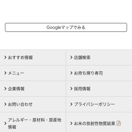
Googleマップでみる
おすすめ情報
店舗検索
メニュー
お持ち帰り寿司
企業情報
採用情報
お問い合わせ
プライバシーポリシー
アレルギー・原材料・原産地
お米の放射性物質結果
情報