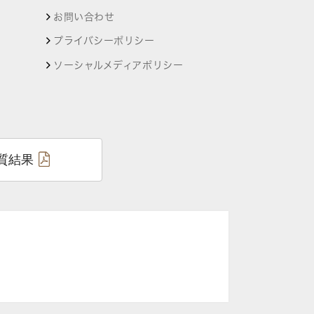
お問い合わせ
プライバシーポリシー
ソーシャルメディアポリシー
質結果