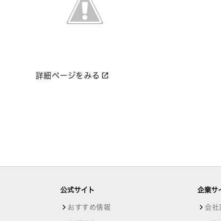
詳細ページをみる
公式サイト
企業サ
おすすめ情報
会社