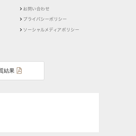
お問い合わせ
プライバシーポリシー
ソーシャルメディアポリシー
質結果