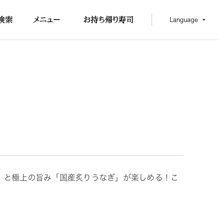
Language
」と極上の旨み「国産炙りうなぎ」が楽しめる！こ