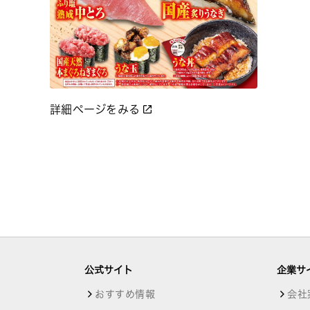
詳細ページをみる
公式サイト
企業サ
おすすめ情報
会社