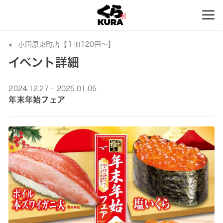
小田原東町店【１皿120円～】
イベント詳細
2024.12.27 - 2025.01.05
年末年始フェア